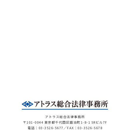
アトラス総合法律事務所
〒101-0044 東京都千代田区鍛冶町1-8-1 SRビル7F
電話：03-3526-5677／FAX：03-3526-5678