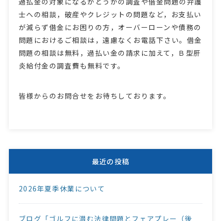
過払金の対象になるかどうかの調査や借金問題の弁護
士への相談，破産やクレジットの問題など，お支払い
が減らず借金にお困りの方，オーバーローンや債務の
問題におけるご相談は，遠慮なくお電話下さい。借金
問題の相談は無料，過払い金の請求に加えて，Ｂ型肝
炎給付金の調査費も無料です。
皆様からのお問合せをお待ちしております。
最近の投稿
2026年夏季休業について
ブログ「ゴルフに潜む法律問題とフェアプレー（後