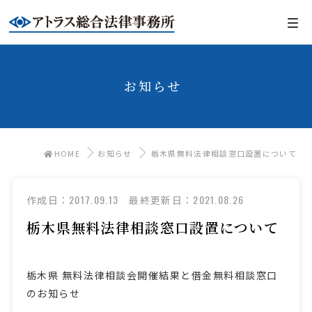
お知らせ
HOME
お知らせ
栃木県無料法律相談窓口設置について
2017.09.13
2021.08.26
作成日：
最終更新日：
栃木県無料法律相談窓口設置について
栃木県 無料法律相談会開催結果と借金無料相談窓口
のお知らせ