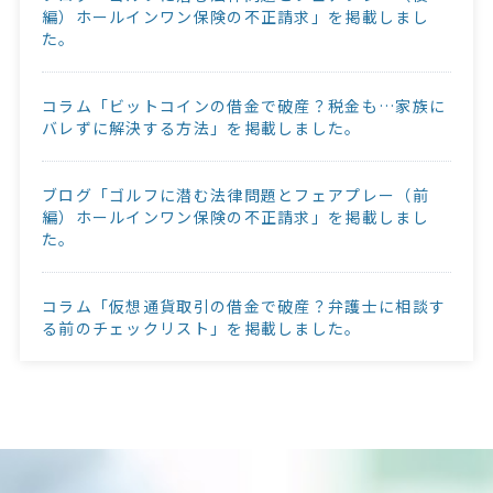
編）ホールインワン保険の不正請求」を掲載しまし
た。
コラム「ビットコインの借金で破産？税金も…家族に
バレずに解決する方法」を掲載しました。
ブログ「ゴルフに潜む法律問題とフェアプレー（前
編）ホールインワン保険の不正請求」を掲載しまし
た。
コラム「仮想通貨取引の借金で破産？弁護士に相談す
る前のチェックリスト」を掲載しました。