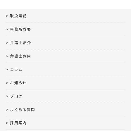
取扱業務
事務所概要
弁護士紹介
弁護士費用
コラム
お知らせ
ブログ
よくある質問
採用案内