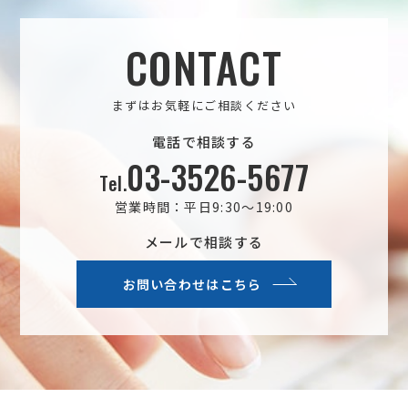
CONTACT
まずはお気軽にご相談ください
電話で相談する
03-3526-5677
Tel.
営業時間：平日9:30～19:00
メールで相談する
お問い合わせはこちら