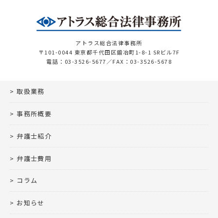
アトラス総合法律事務所
〒101-0044 東京都千代田区鍛冶町1-8-1 SRビル7F
電話：03-3526-5677／FAX：03-3526-5678
取扱業務
事務所概要
弁護士紹介
弁護士費用
コラム
お知らせ