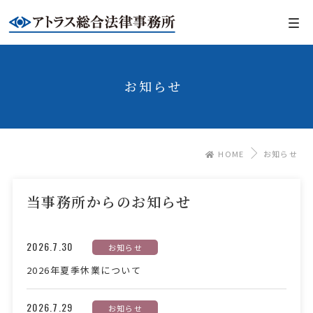
お知らせ
HOME
お知らせ
当事務所からのお知らせ
2026.7.30
お知らせ
2026年夏季休業について
2026.7.29
お知らせ