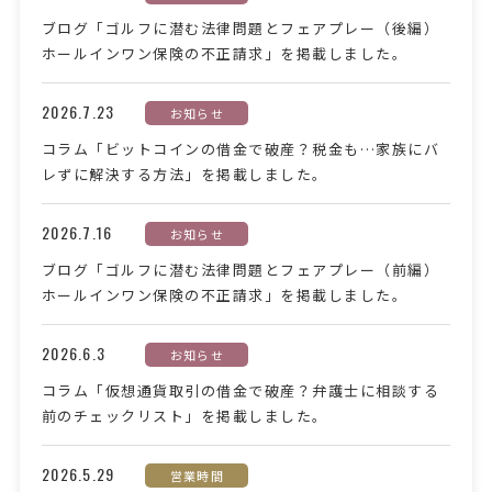
ブログ「ゴルフに潜む法律問題とフェアプレー（後編）
ホールインワン保険の不正請求」を掲載しました。
2026.7.23
お知らせ
コラム「ビットコインの借金で破産？税金も…家族にバ
レずに解決する方法」を掲載しました。
2026.7.16
お知らせ
ブログ「ゴルフに潜む法律問題とフェアプレー（前編）
ホールインワン保険の不正請求」を掲載しました。
2026.6.3
お知らせ
コラム「仮想通貨取引の借金で破産？弁護士に相談する
前のチェックリスト」を掲載しました。
2026.5.29
営業時間