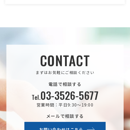
CONTACT
まずはお気軽にご相談ください
電話で相談する
03-3526-5677
Tel.
営業時間：平日9:30～19:00
メールで相談する
お問い合わせはこちら