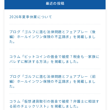
最近の投稿
2026年夏季休業について
ブログ「ゴルフに潜む法律問題とフェアプレー（後
編）ホールインワン保険の不正請求」を掲載しまし
た。
コラム「ビットコインの借金で破産？税金も…家族に
バレずに解決する方法」を掲載しました。
ブログ「ゴルフに潜む法律問題とフェアプレー（前
編）ホールインワン保険の不正請求」を掲載しまし
た。
コラム「仮想通貨取引の借金で破産？弁護士に相談す
る前のチェックリスト」を掲載しました。