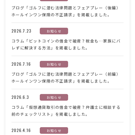
ブログ「ゴルフに潜む法律問題とフェアプレー（後編）
ホールインワン保険の不正請求」を掲載しました。
2026.7.23
お知らせ
コラム「ビットコインの借金で破産？税金も…家族にバ
レずに解決する方法」を掲載しました。
2026.7.16
お知らせ
ブログ「ゴルフに潜む法律問題とフェアプレー（前編）
ホールインワン保険の不正請求」を掲載しました。
2026.6.3
お知らせ
コラム「仮想通貨取引の借金で破産？弁護士に相談する
前のチェックリスト」を掲載しました。
2026.4.16
お知らせ