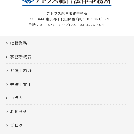
アトラス総合法律事務所
〒101-0044 東京都千代田区鍛冶町1-8-1 SRビル7F
電話：03-3526-5677／FAX：03-3526-5678
取扱業務
事務所概要
弁護士紹介
弁護士費用
コラム
お知らせ
ブログ