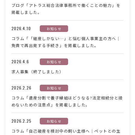
ブログ「アトラス総合法律事務所で働くことの魅力」を
掲載しました。
2026.4.10
お知らせ
コラム「「破産しかない…」と悩む個人事業主の方へ｜
免責で再出発する手続き」を掲載しました。
2026.4.6
お知らせ
求人募集（終了しました）
2026.2.26
お知らせ
コラム「遺産分割で養子縁組はどうなる?法定相続分と揉
めないための注意点」を掲載しました。
2026.2.25
お知らせ
コラム「自己破産を検討中の飼い主様へ｜ペットとの生