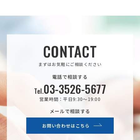
CONTACT
まずはお気軽にご相談ください
電話で相談する
03-3526-5677
Tel.
営業時間：平日9:30～19:00
メールで相談する
お問い合わせはこちら