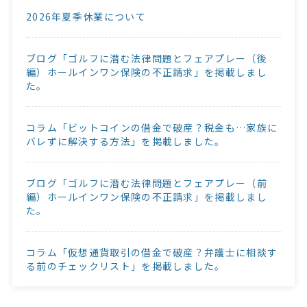
2026年夏季休業について
ブログ「ゴルフに潜む法律問題とフェアプレー（後
編）ホールインワン保険の不正請求」を掲載しまし
た。
コラム「ビットコインの借金で破産？税金も…家族に
バレずに解決する方法」を掲載しました。
ブログ「ゴルフに潜む法律問題とフェアプレー（前
編）ホールインワン保険の不正請求」を掲載しまし
た。
コラム「仮想通貨取引の借金で破産？弁護士に相談す
る前のチェックリスト」を掲載しました。