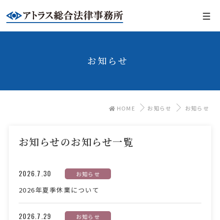
お知らせ
HOME
お知らせ
お知らせ
お知らせのお知らせ一覧
2026.7.30
お知らせ
2026年夏季休業について
2026.7.29
お知らせ