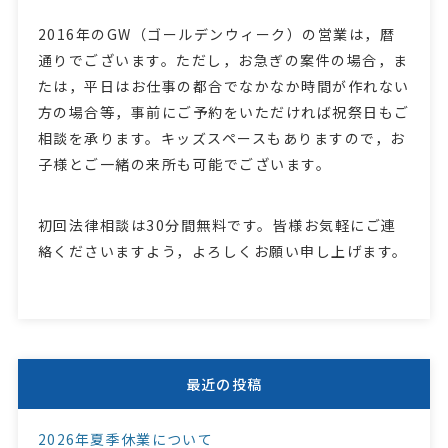
2016年のGW（ゴールデンウィーク）の営業は，暦
通りでございます。ただし，お急ぎの案件の場合，ま
たは，平日はお仕事の都合でなかなか時間が作れない
方の場合等，事前にご予約をいただければ祝祭日もご
相談を承ります。キッズスペースもありますので，お
子様とご一緒の来所も可能でございます。
初回法律相談は30分間無料です。皆様お気軽にご連
絡くださいますよう，よろしくお願い申し上げます。
最近の投稿
2026年夏季休業について