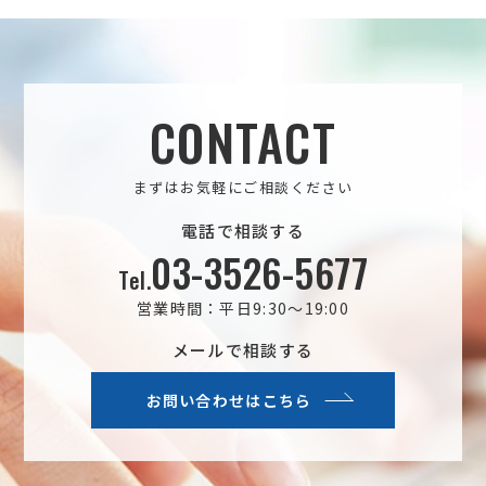
CONTACT
まずはお気軽にご相談ください
電話で相談する
03-3526-5677
Tel.
営業時間：平日9:30～19:00
メールで相談する
お問い合わせはこちら