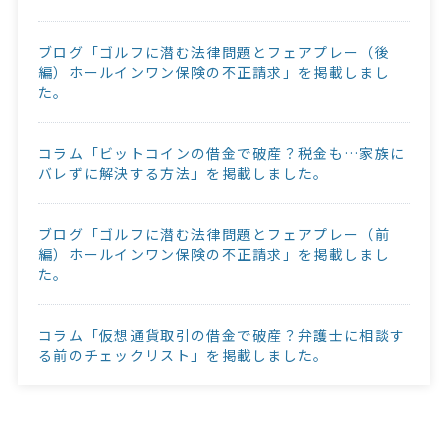
ブログ「ゴルフに潜む法律問題とフェアプレー（後
編）ホールインワン保険の不正請求」を掲載しまし
た。
コラム「ビットコインの借金で破産？税金も…家族に
バレずに解決する方法」を掲載しました。
ブログ「ゴルフに潜む法律問題とフェアプレー（前
編）ホールインワン保険の不正請求」を掲載しまし
た。
コラム「仮想通貨取引の借金で破産？弁護士に相談す
る前のチェックリスト」を掲載しました。