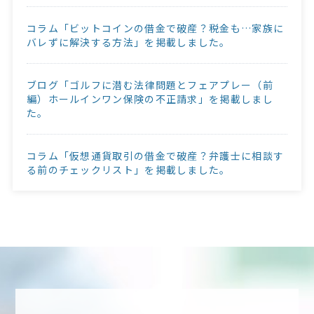
コラム「ビットコインの借金で破産？税金も…家族に
バレずに解決する方法」を掲載しました。
ブログ「ゴルフに潜む法律問題とフェアプレー（前
編）ホールインワン保険の不正請求」を掲載しまし
た。
コラム「仮想通貨取引の借金で破産？弁護士に相談す
る前のチェックリスト」を掲載しました。