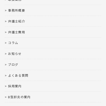
事務所概要
弁護士紹介
弁護士費用
コラム
お知らせ
ブログ
よくある質問
採用案内
B型肝炎の案内