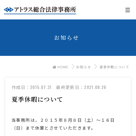
お知らせ
HOME
お知らせ
夏季休暇について
2015.07.31
2021.08.26
作成日：
最終更新日：
夏季休暇について
当事務所は，２０１５年８月８日（土）～１６日
（日）まで休業とさせていただきます。