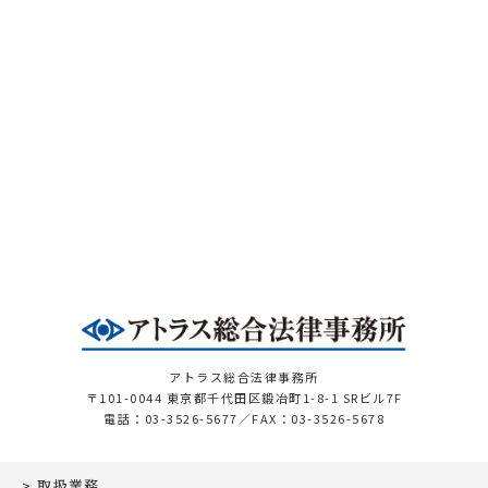
アトラス総合法律事務所
〒101-0044 東京都千代田区鍛冶町1-8-1 SRビル7F
電話：03-3526-5677／FAX：03-3526-5678
取扱業務