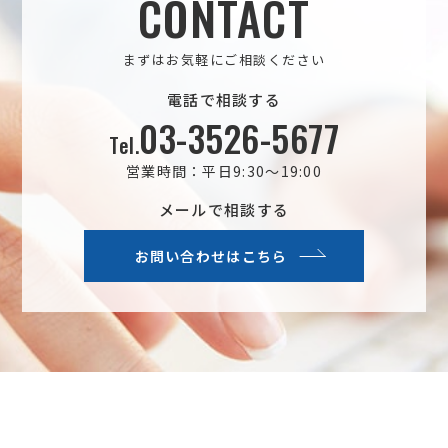
CONTACT
まずはお気軽にご相談ください
電話で相談する
03-3526-5677
Tel.
営業時間：平日9:30～19:00
メールで相談する
お問い合わせはこちら