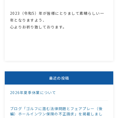
2023（令和5）年が皆様にとりまして素晴らしい一
年となりますよう、
心よりお祈り致しております。
最近の投稿
2026年夏季休業について
ブログ「ゴルフに潜む法律問題とフェアプレー（後
編）ホールインワン保険の不正請求」を掲載しまし