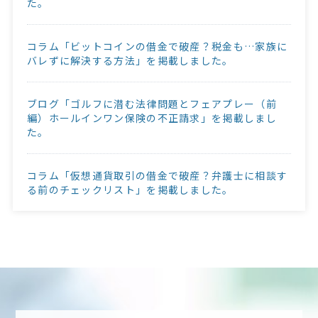
た。
コラム「ビットコインの借金で破産？税金も…家族に
バレずに解決する方法」を掲載しました。
ブログ「ゴルフに潜む法律問題とフェアプレー（前
編）ホールインワン保険の不正請求」を掲載しまし
た。
コラム「仮想通貨取引の借金で破産？弁護士に相談す
る前のチェックリスト」を掲載しました。