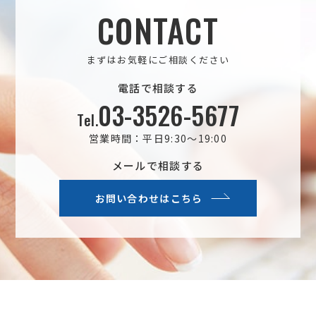
CONTACT
まずはお気軽にご相談ください
電話で相談する
03-3526-5677
Tel.
営業時間：平日9:30～19:00
メールで相談する
お問い合わせはこちら