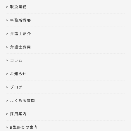
取扱業務
事務所概要
弁護士紹介
弁護士費用
コラム
お知らせ
ブログ
よくある質問
採用案内
B型肝炎の案内