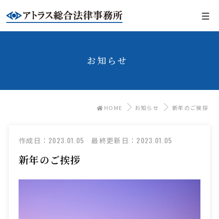
お知らせ
HOME
お知らせ
新年のご挨拶
2023.01.05
2023.01.05
作成日：
最終更新日：
新年のご挨拶