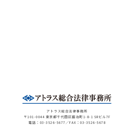
アトラス総合法律事務所
〒101-0044 東京都千代田区鍛冶町1-8-1 SRビル7F
電話：03-3526-5677／FAX：03-3526-5678