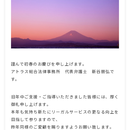
謹んで初春のお慶びを申し上げます。
アトラス総合法律事務所 代表弁護士 新谷朋弘で
す。
旧年中ご支援・ご指導いただきました皆様には、厚く
御礼申し上げます。
本年も気持ち新たにリーガルサービスの更なる向上を
目指して参りますので、
昨年同様のご愛顧を賜りますようお願い致します。