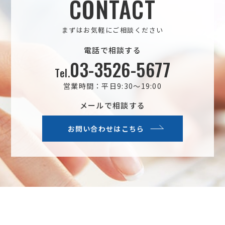
CONTACT
まずはお気軽にご相談ください
電話で相談する
03-3526-5677
Tel.
営業時間：平日9:30～19:00
メールで相談する
お問い合わせはこちら