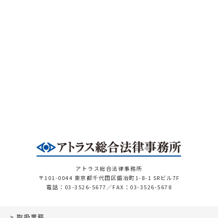
アトラス総合法律事務所
〒101-0044 東京都千代田区鍛冶町1-8-1 SRビル7F
電話：03-3526-5677／FAX：03-3526-5678
取扱業務