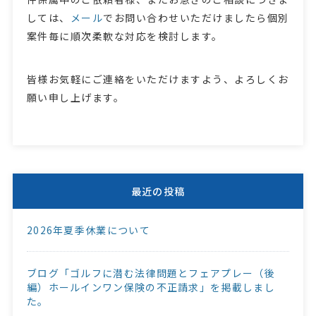
しては、
メール
でお問い合わせいただけましたら個別
案件毎に順次柔軟な対応を検討します。
皆様お気軽にご連絡をいただけますよう、よろしくお
願い申し上げます。
最近の投稿
2026年夏季休業について
ブログ「ゴルフに潜む法律問題とフェアプレー（後
編）ホールインワン保険の不正請求」を掲載しまし
た。