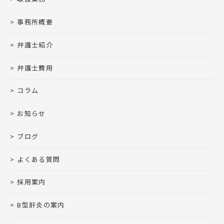
事務所概要
弁護士紹介
弁護士費用
コラム
お知らせ
ブログ
よくある質問
採用案内
B型肝炎の案内