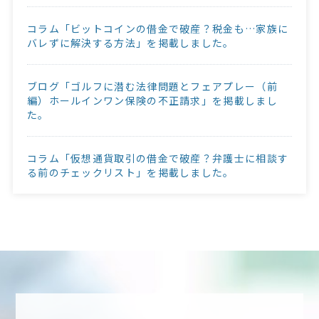
コラム「ビットコインの借金で破産？税金も…家族に
バレずに解決する方法」を掲載しました。
ブログ「ゴルフに潜む法律問題とフェアプレー（前
編）ホールインワン保険の不正請求」を掲載しまし
た。
コラム「仮想通貨取引の借金で破産？弁護士に相談す
る前のチェックリスト」を掲載しました。