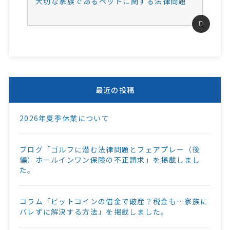
大切な家族であるペットに関する法律問題
最近の投稿
2026年夏季休業について
ブログ「ゴルフに潜む法律問題とフェアプレー（後
編）ホールインワン保険の不正請求」を掲載しまし
た。
コラム「ビットコインの借金で破産？税金も…家族に
バレずに解決する方法」を掲載しました。