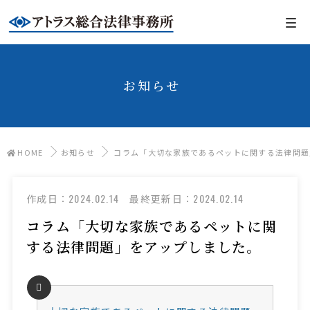
お知らせ
HOME
お知らせ
コラム「大切な家族であるペットに関する法律問題
2024.02.14
2024.02.14
作成日：
最終更新日：
コラム「大切な家族であるペットに関
する法律問題」をアップしました。