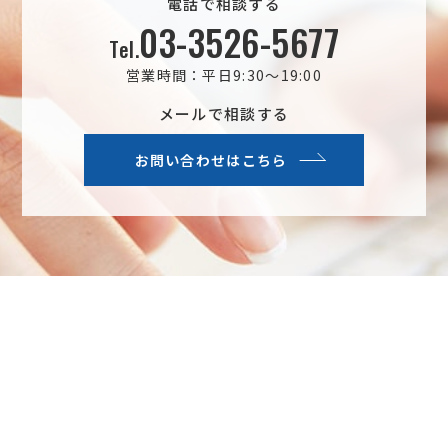
電話で相談する
03-3526-5677
Tel.
営業時間：平日9:30～19:00
メールで相談する
お問い合わせはこちら