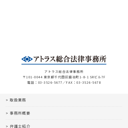
アトラス総合法律事務所
〒101-0044 東京都千代田区鍛冶町1-8-1 SRビル7F
電話：03-3526-5677／FAX：03-3526-5678
取扱業務
事務所概要
弁護士紹介