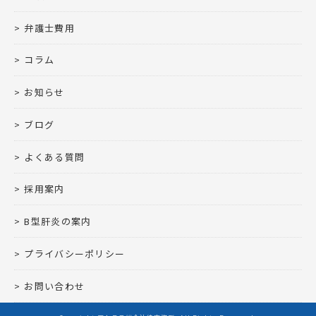
弁護士費用
コラム
お知らせ
ブログ
よくある質問
採用案内
B型肝炎の案内
プライバシーポリシー
お問い合わせ