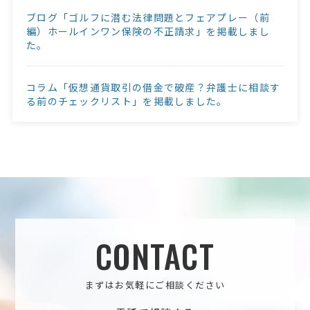
ブログ「ゴルフに潜む法律問題とフェアプレー（前
編）ホールインワン保険の不正請求」を掲載しまし
た。
コラム「仮想通貨取引の借金で破産？弁護士に相談す
る前のチェックリスト」を掲載しました。
CONTACT
まずはお気軽にご相談ください