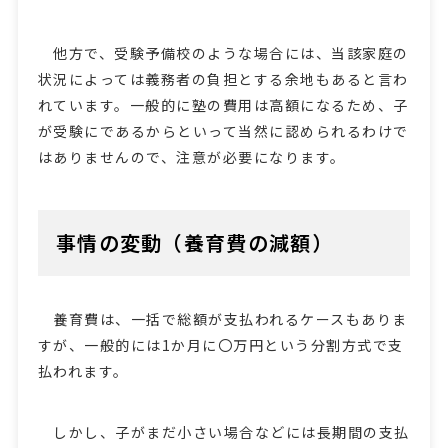
他方で、受験予備校のような場合には、当該家庭の
状況によっては義務者の負担とする余地もあると言わ
れています。一般的に塾の費用は高額になるため、子
が受験にであるからといって当然に認められるわけで
はありませんので、注意が必要になります。
事情の変動（養育費の減額）
養育費は、一括で総額が支払われるケースもありま
すが、一般的には1か月に〇万円という分割方式で支
払われます。
しかし、子がまだ小さい場合などには長期間の支払