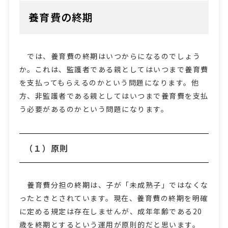
養育費の終期
では、養育費の終期はいつからになるのでしょう
か。これは、監護者である親としてはいつまで養育費
を支払ってもらえるのかという問題になります。他
方、非監護者である親としてはいつまで養育費を支払
う必要があるのかという問題になります。
（１）原則
養育費分担の終期は、子が「未成熟子」ではなくな
ったときとされています。現在、養育費の終期を明確
に定める規定は存在しませんが、成年年齢である20
歳を終期とするという運用が原則的だと思います。