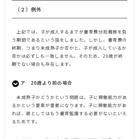
（２）例外
上記では、子が成人するまでが養育費分担義務を負
う期間であるという話をしました。しかし、養育費の
終期、つまり未成熟子か否かと、子が成人しているか
否かは必ずしも一致しません。そのため、20歳が終
期でない場合も存在します。
ア 20歳より前の場合
未成熟子かどうかという問題は、子に稼働能力があ
るかという要素が重要になります。子に稼働能力があ
れば、親としてはもう養育監護する必要がないといえ
るためです。