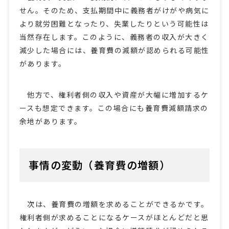
せん。そのため、支払期間中に義務者がけがや病気に
より就労困難となったり、失業したりという可能性は
当然存在します。このように、義務者の収入が大きく
減少した場合には、養育費の減額が認められる可能性
があります。
他方で、権利者側の収入や資産が大幅に増加するケ
ースも想定できます。この場合にも養育費減額請求の
余地があります。
事情の変動（養育費の増額）
次は、養育費の増額を求めることができるかです。
権利者側が求めることになるケースがほとんどだと思