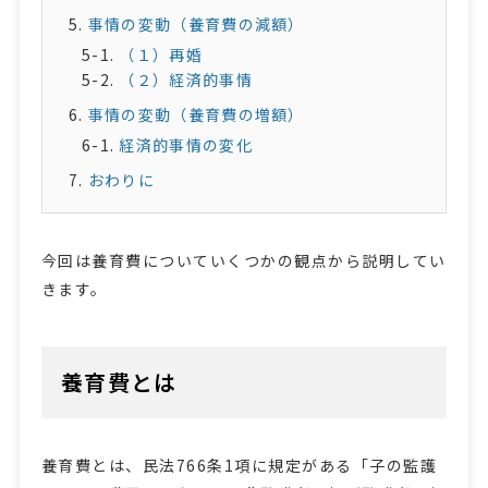
事情の変動（養育費の減額）
（１）再婚
（２）経済的事情
事情の変動（養育費の増額）
経済的事情の変化
おわりに
今回は養育費についていくつかの観点から説明してい
きます。
養育費とは
養育費とは、民法766条1項に規定がある「子の監護