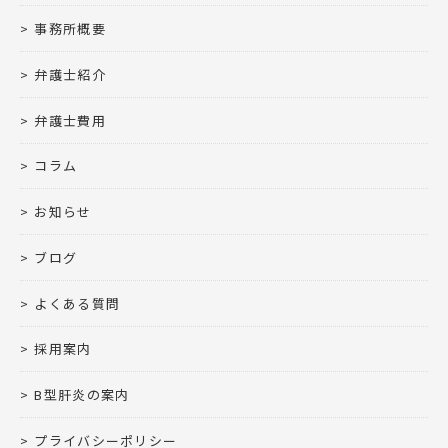
事務所概要
弁護士紹介
弁護士費用
コラム
お知らせ
ブログ
よくある質問
採用案内
B型肝炎の案内
プライバシーポリシー