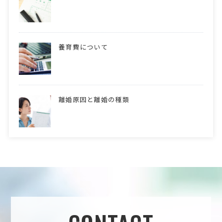
養育費について
離婚原因と離婚の種類