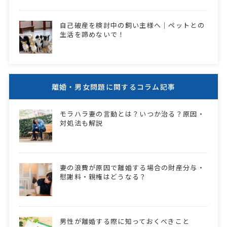
自己破産を検討中の飼い主様へ｜ペットとの
生活を諦めないで！
離婚・男女問題に関するコラム記事
モラハラ妻の言動とは？いつか治る？原因・
対処法も解説
妻の浪費が原因で離婚する場合の財産分与・
慰謝料・親権はどうなる？
男性が離婚する際に知っておくべきこと