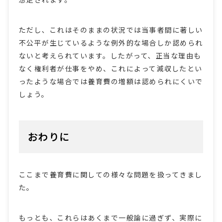
ただし、これはそのままの状況では当事者間に著しい
不公平が生じているような例外的な場合しか認められ
ないと考えられています。したがって、正当な理由も
なく権利者が仕事をやめ、これによって減収したとい
ったような場合では養育費の増額は認められにくいで
しょう。
おわりに
ここまで養育費に関しての様々な問題を扱ってきまし
た。
もっとも、これらはあくまで一般論に過ぎず、実際に