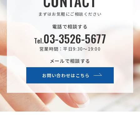
CONTACT
まずはお気軽にご相談ください
電話で相談する
03-3526-5677
Tel.
営業時間：平日9:30～19:00
メールで相談する
お問い合わせはこちら