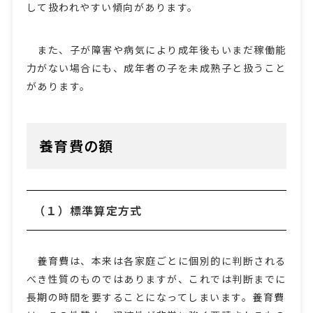
して扱われやすい傾向があります。
また、子が障害や病気により成年後もいまだ稼働能
力がない場合にも、成年者の子を未成熟子と扱うこと
があります。
養育費の額
（１）標準算定方式
養育費は、本来は各家庭ごとに個別的に判断される
べき性質のものではありますが、これでは判断までに
長期の時間を要することになってしまいます。養育費