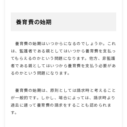
養育費の始期
養育費の始期はいつからになるのでしょうか。これ
は、監護者である親としてはいつから養育費を支払っ
てもらえるのかという問題になります。他方、非監護
者である親としてはいつから養育費を支払う必要があ
るのかという問題になります。
養育費の始期は、原則としては請求時と考えること
が一般的です。しかし、場合によっては、請求時より
過去に遡って養育費の請求をすることも認められま
す。