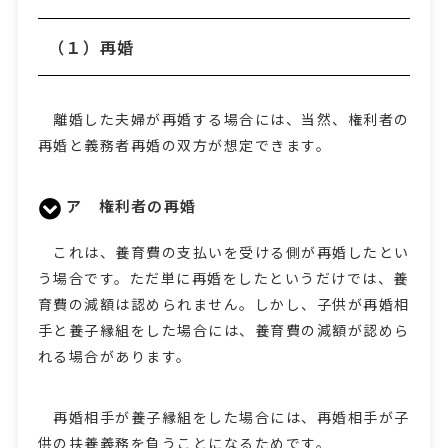
（１）再婚
離婚した夫婦が再婚する場合には、当然、権利者の
再婚と義務者再婚の双方が想定できます。
ア 権利者の再婚
これは、養育費の支払いを受ける側が再婚したとい
う場合です。ただ単に再婚をしたというだけでは、養
育費の減額は認められません。しかし、子供が再婚相
手と養子縁組をした場合には、養育費の減額が認めら
れる場合があります。
再婚相手が養子縁組をした場合には、再婚相手が子
供の扶養義務を負うことになるためです。