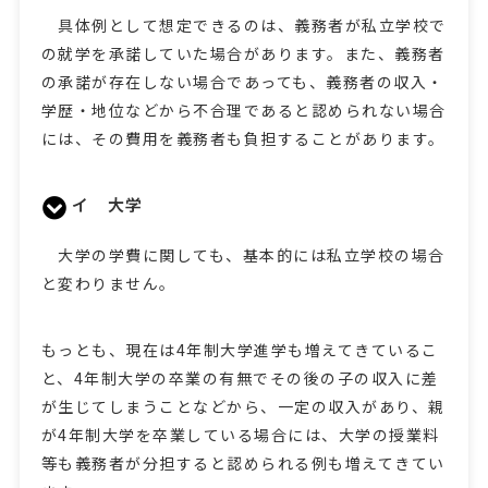
具体例として想定できるのは、義務者が私立学校で
の就学を承諾していた場合があります。また、義務者
の承諾が存在しない場合であっても、義務者の収入・
学歴・地位などから不合理であると認められない場合
には、その費用を義務者も負担することがあります。
イ 大学
大学の学費に関しても、基本的には私立学校の場合
と変わりません。
もっとも、現在は4年制大学進学も増えてきているこ
と、4年制大学の卒業の有無でその後の子の収入に差
が生じてしまうことなどから、一定の収入があり、親
が4年制大学を卒業している場合には、大学の授業料
等も義務者が分担すると認められる例も増えてきてい