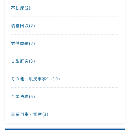
不動産(2)
債権回収(2)
労働問題(2)
Ｂ型肝炎(5)
その他一般民事事件(10)
企業法務(6)
事業再生・倒産(3)