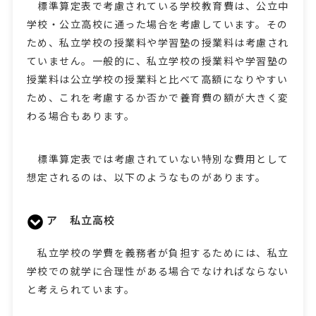
標準算定表で考慮されている学校教育費は、公立中
学校・公立高校に通った場合を考慮しています。その
ため、私立学校の授業料や学習塾の授業料は考慮され
ていません。一般的に、私立学校の授業料や学習塾の
授業料は公立学校の授業料と比べて高額になりやすい
ため、これを考慮するか否かで養育費の額が大きく変
わる場合もあります。
標準算定表では考慮されていない特別な費用として
想定されるのは、以下のようなものがあります。
ア 私立高校
私立学校の学費を義務者が負担するためには、私立
学校での就学に合理性がある場合でなければならない
と考えられています。