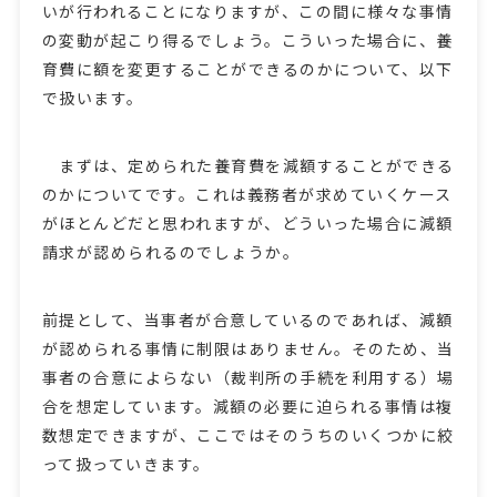
いが行われることになりますが、この間に様々な事情
の変動が起こり得るでしょう。こういった場合に、養
育費に額を変更することができるのかについて、以下
で扱います。
まずは、定められた養育費を減額することができる
のかについてです。これは義務者が求めていくケース
がほとんどだと思われますが、どういった場合に減額
請求が認められるのでしょうか。
前提として、当事者が合意しているのであれば、減額
が認められる事情に制限はありません。そのため、当
事者の合意によらない（裁判所の手続を利用する）場
合を想定しています。減額の必要に迫られる事情は複
数想定できますが、ここではそのうちのいくつかに絞
って扱っていきます。