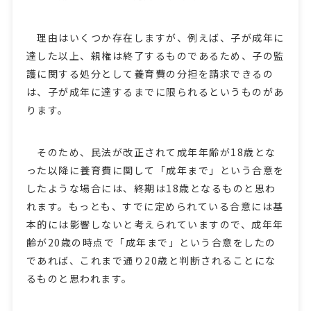
理由はいくつか存在しますが、例えば、子が成年に
達した以上、親権は終了するものであるため、子の監
護に関する処分として養育費の分担を請求できるの
は、子が成年に達するまでに限られるというものがあ
ります。
そのため、民法が改正されて成年年齢が18歳とな
った以降に養育費に関して「成年まで」という合意を
したような場合には、終期は18歳となるものと思わ
れます。もっとも、すでに定められている合意には基
本的には影響しないと考えられていますので、成年年
齢が20歳の時点で「成年まで」という合意をしたの
であれば、これまで通り20歳と判断されることにな
るものと思われます。