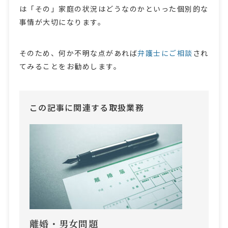
は「その」家庭の状況はどうなのかといった個別的な
事情が大切になります。
そのため、何か不明な点があれば
弁護士にご相談
され
てみることをお勧めします。
この記事に関連する取扱業務
離婚・男女問題