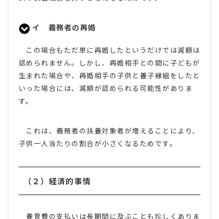
イ 義務者の再婚
この場合もただ単に再婚したというだけでは減額は
認められません。しかし、再婚相手との間に子どもが
生まれた場合や、再婚相手の子供と養子縁組をしたと
いった場合には、減額が認められる可能性がありま
す。
これは、義務者の扶養対象者が増えることにより、
子供一人当たりの割合が小さくなるためです。
（２）経済的事情
養育費の支払いは長期間に及ぶことも珍しくありま