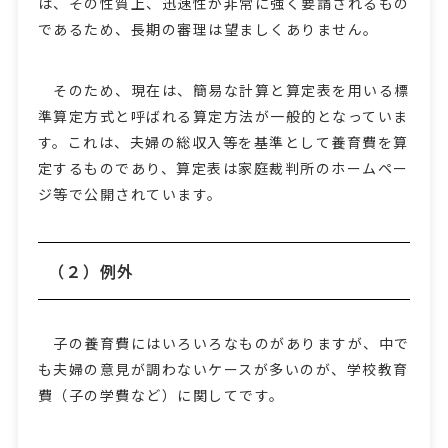
は、その性質上、迅速性が非常に強く要請されるもの
であるため、長期の審理は望ましくありません。
そのため、現在は、簡易な計算と算定表を用いる標
準算定方式と呼ばれる算定方法が一般的となっていま
す。これは、夫婦の総収入等を基準として養育費を算
定するものであり、算定表は家庭裁判所のホームペー
ジ等で公開されています。
（２）例外
子の養育費にはいろいろなものがありますが、中で
も夫婦の意見が調わないケースが多いのが、学校教育
費（子の学費など）に関してです。