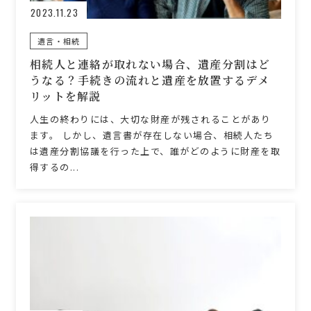
2023.11.23
遺言・相続
相続人と連絡が取れない場合、遺産分割はど
うなる？手続きの流れと遺産を放置するデメ
リットを解説
人生の終わりには、大切な財産が残されることがあり
ます。 しかし、遺言書が存在しない場合、相続人たち
は遺産分割協議を行った上で、誰がどのように財産を取
得するの...