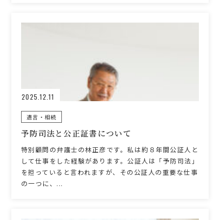
2025.12.11
遺言・相続
予防司法と公正証書について
特別顧問の弁護士の林正彦です。私は約８年間公証人と
して仕事をした経験があります。公証人は「予防司法」
を担っていると言われますが、その公証人の重要な仕事
の一つに、...