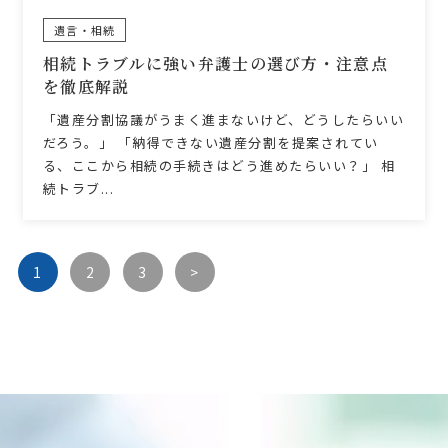
遺言・相続
相続トラブルに強い弁護士の選び方・注意点
を徹底解説
「遺産分割協議がうまく進まないけど、どうしたらいい
だろう。」 「納得できない遺産分割を提案されてい
る、ここから相続の手続きはどう進めたらいい？」 相
続トラブ...
1
2
3
>