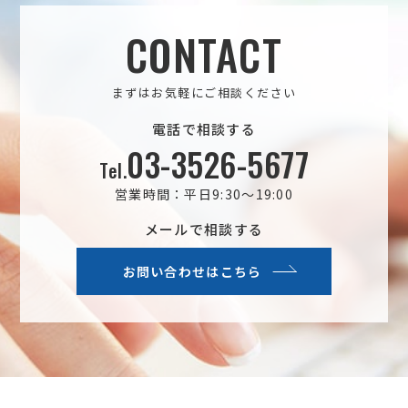
CONTACT
まずはお気軽にご相談ください
電話で相談する
03-3526-5677
Tel.
営業時間：平日9:30～19:00
メールで相談する
お問い合わせはこちら