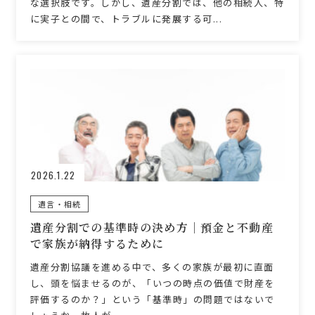
な選択肢です。しかし、遺産分割では、他の相続人、特
に実子との間で、トラブルに発展する可...
2026.1.22
遺言・相続
遺産分割での基準時の決め方｜預金と不動産
で家族が納得するために
遺産分割協議を進める中で、多くの家族が最初に直面
し、頭を悩ませるのが、「いつの時点の価値で財産を
評価するのか？」という「基準時」の問題ではないで