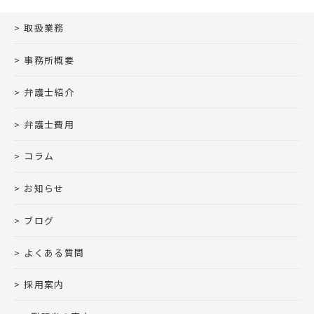
取扱業務
事務所概要
弁護士紹介
弁護士費用
コラム
お知らせ
ブログ
よくある質問
採用案内