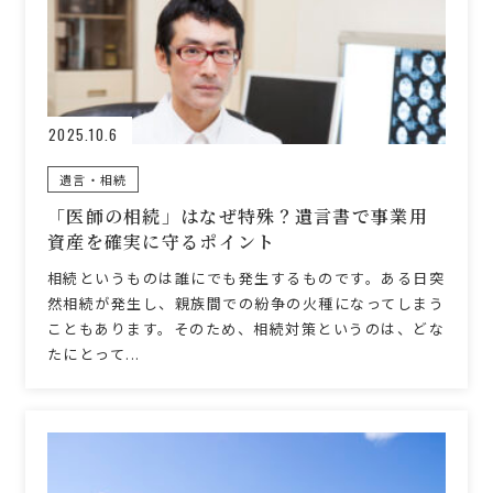
2025.10.6
遺言・相続
「医師の相続」はなぜ特殊？遺言書で事業用
資産を確実に守るポイント
相続というものは誰にでも発生するものです。ある日突
然相続が発生し、親族間での紛争の火種になってしまう
こともあります。そのため、相続対策というのは、どな
たにとって...