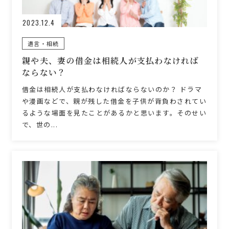
2023.12.4
遺言・相続
親や夫、妻の借金は相続人が支払わなければ
ならない？
借金は相続人が支払わなければならないのか？ ドラマ
や漫画などで、親が残した借金を子供が背負わされてい
るような場面を見たことがあるかと思います。そのせい
で、世の...