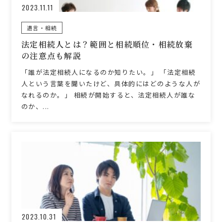
2023.11.11
遺言・相続
法定相続人とは？範囲と相続順位・相続放棄
の注意点も解説
「誰が法定相続人になるのか知りたい。」 「法定相続
人という言葉を聞いたけど、具体的にはどのような人が
なれるのか。」 相続が開始すると、法定相続人が誰な
のか、...
2023.10.31