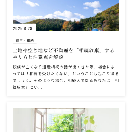
2025.8.29
遺言・相続
土地や空き地など不動産を「相続放棄」する
やり方と注意点を解説
親族が亡くなり遺産相続の話が出てきた際、場合によ
っては「相続を受けたくない」ということも起こり得る
でしょう。そのような場合、相続人であるあなたは「相
続放棄」とい...