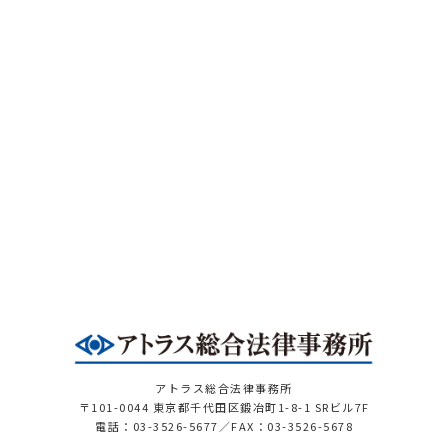
アトラス総合法律事務所
〒101-0044 東京都千代田区鍛冶町1-8-1 SRビル7F
電話：03-3526-5677／FAX：03-3526-5678