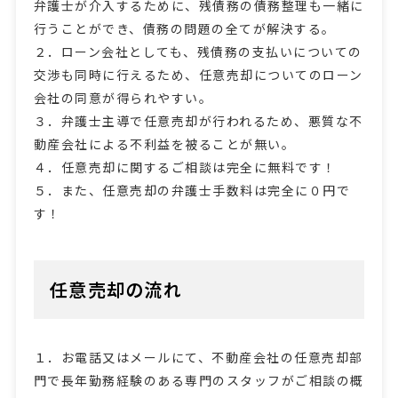
弁護士が介入するために、残債務の債務整理も一緒に
行うことができ、債務の問題の全てが解決する。
２．ローン会社としても、残債務の支払いについての
交渉も同時に行えるため、任意売却についてのローン
会社の同意が得られやすい。
３．弁護士主導で任意売却が行われるため、悪質な不
動産会社による不利益を被ることが無い。
４．任意売却に関するご相談は完全に無料です！
５．また、任意売却の弁護士手数料は完全に０円で
す！
任意売却の流れ
１．お電話又はメールにて、不動産会社の任意売却部
門で長年勤務経験のある専門のスタッフがご相談の概