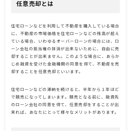
任意売却とは
住宅ローンなどを利用して不動産を購入している場合
に、不動産の市場価格を住宅ローンなどの残高が超え
ている場合、いわゆるオーバーローンの場合には、ロ
ーン会社の抵当権の抹消が出来ないために、自由に売
却することが出来ません。このような場合に、あらか
じめ融資を受けた金融機関の同意を得て、不動産を売
却することを任意売却といいます。
住宅ローンなどの滞納を続けると、半年から１年ほど
で競売になってしまいます。競売となる前に、融資先
のローン会社の同意を得て、任意売却をすることが出
来れば、あなたにとって様々なメリットがあります。