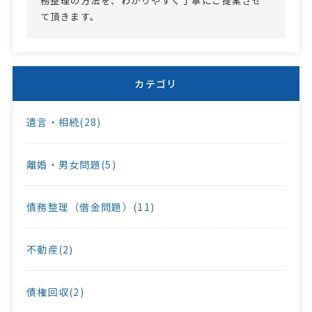
務整理の方法を、わかりやすく丁寧にご提案させ
て頂きます。
カテゴリ
遺言・相続(28)
離婚・男女問題(5)
債務整理（借金問題）(11)
不動産(2)
債権回収(2)