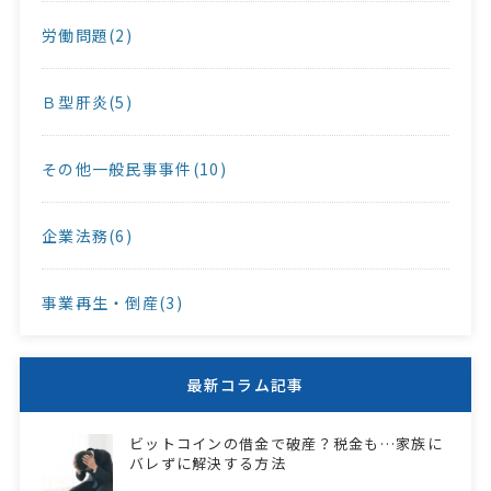
労働問題(2)
Ｂ型肝炎(5)
その他一般民事事件(10)
企業法務(6)
事業再生・倒産(3)
最新コラム記事
ビットコインの借金で破産？税金も…家族に
バレずに解決する方法