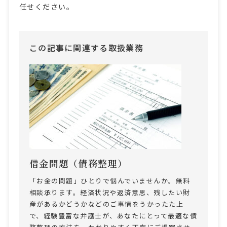
任せください。
この記事に関連する取扱業務
借金問題（債務整理）
「お金の問題」ひとりで悩んでいませんか。無料
相談承ります。経済状況や返済意思、残したい財
産があるかどうかなどのご事情をうかったた上
で、経験豊富な弁護士が、あなたにとって最適な債