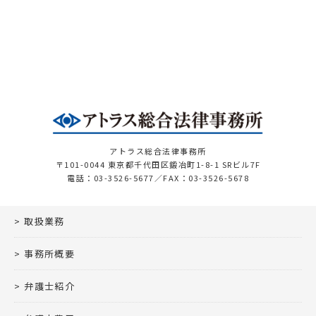
アトラス総合法律事務所
〒101-0044 東京都千代田区鍛冶町1-8-1 SRビル7F
電話：03-3526-5677／FAX：03-3526-5678
取扱業務
事務所概要
弁護士紹介