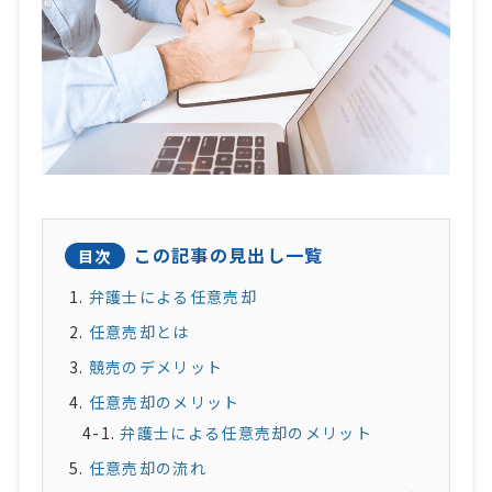
この記事の見出し一覧
目次
弁護士による任意売却
任意売却とは
競売のデメリット
任意売却のメリット
弁護士による任意売却のメリット
任意売却の流れ