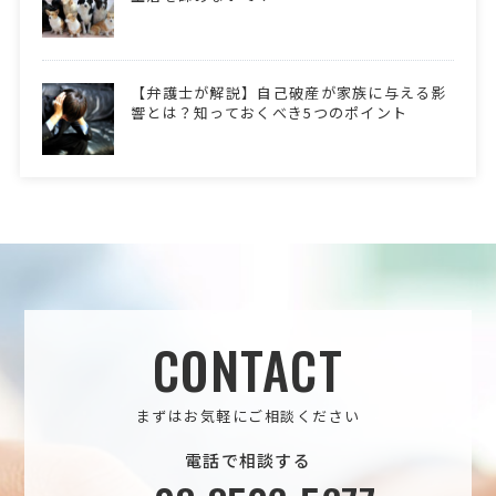
【弁護士が解説】自己破産が家族に与える影
響とは？知っておくべき5つのポイント
CONTACT
まずはお気軽にご相談ください
電話で相談する