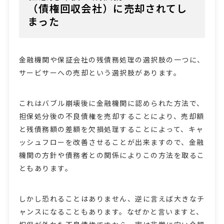
（債権回収会社）に売却されてし
まった
金融機関や保証会社の残債務処理の選択肢の一つに、
サービサーへの売却という選択肢があります。
これはバブル崩壊後に金融機関に認められた方法で、
担保処分後の不良債権を売却することにより、売却額
と残債務額の差額を欠損処理することによって、キャ
ッシュフローを改善させることが出来ますので、金融
機関の方針や債務者との関係によりこの方法を取るこ
ともあります。
しかし恐れることはありません、逆に言えば大きなチ
ャンスになることもあります。なぜかと言いますと、