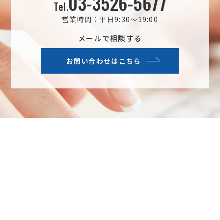
03-3526-5677
Tel.
営業時間：平日9:30～19:00
メールで相談する
お問い合わせはこちら