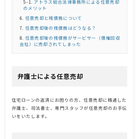
アトラス総合法律事務所による任意売却
のメリット
任意売却と残債務について
任意売却後の残債務はどうなる？
任意売却後の残債務がサービサー（債権回収
会社）に売却されてしまった
弁護士による任意売却
住宅ローンの返済にお困りの方、任意売却に精通した
弁護士、司法書士、専門スタッフが任意売却のお手伝
いをいたします。