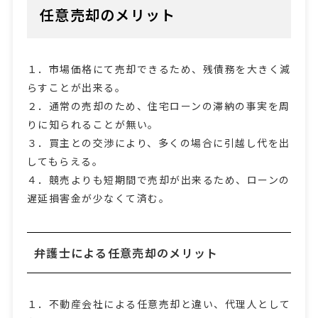
任意売却のメリット
１．市場価格にて売却できるため、残債務を大きく減
らすことが出来る。
２．通常の売却のため、住宅ローンの滞納の事実を周
りに知られることが無い。
３．買主との交渉により、多くの場合に引越し代を出
してもらえる。
４．競売よりも短期間で売却が出来るため、ローンの
遅延損害金が少なくて済む。
弁護士による任意売却のメリット
１．不動産会社による任意売却と違い、代理人として