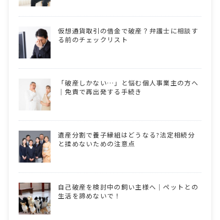
仮想通貨取引の借金で破産？弁護士に相談す
る前のチェックリスト
「破産しかない…」と悩む個人事業主の方へ
｜免責で再出発する手続き
遺産分割で養子縁組はどうなる?法定相続分
と揉めないための注意点
自己破産を検討中の飼い主様へ｜ペットとの
生活を諦めないで！