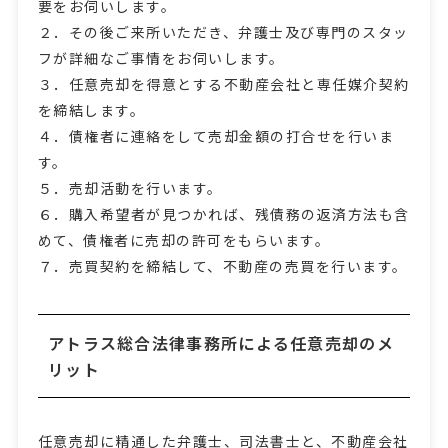
要をお伺いします。
２．その後ご来所いただき、弁護士及び専門のスタッ
フが詳細なご事情をお伺いします。
３．任意売却を得意とする不動産会社と専任媒介契約
を締結します。
４．債権者に連絡をして売却金額の打合せを行いま
す。
５．売却活動を行います。
６．購入希望者が見つかれば、残債務の返済方法も含
めて、債権者に売却の許可をもらいます。
７．売買契約を締結して、不動産の売買を行います。
アトラス総合法律事務所による任意売却のメ
リット
任意売却に精通した弁護士、司法書士と、不動産会社