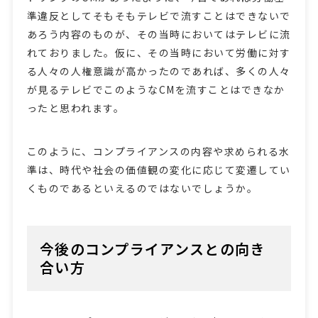
準違反としてそもそもテレビで流すことはできないで
あろう内容のものが、その当時においてはテレビに流
れておりました。仮に、その当時において労働に対す
る人々の人権意識が高かったのであれば、多くの人々
が見るテレビでこのようなCMを流すことはできなか
ったと思われます。
このように、コンプライアンスの内容や求められる水
準は、時代や社会の価値観の変化に応じて変遷してい
くものであるといえるのではないでしょうか。
今後のコンプライアンスとの向き
合い方