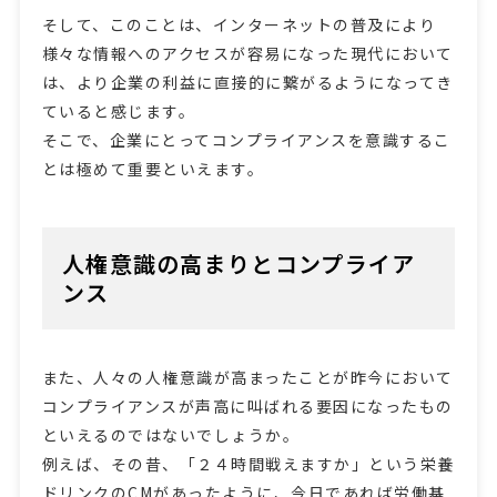
そして、このことは、インターネットの普及により
様々な情報へのアクセスが容易になった現代において
は、より企業の利益に直接的に繋がるようになってき
ていると感じます。
そこで、企業にとってコンプライアンスを意識するこ
とは極めて重要といえます。
人権意識の高まりとコンプライア
ンス
また、人々の人権意識が高まったことが昨今において
コンプライアンスが声高に叫ばれる要因になったもの
といえるのではないでしょうか。
例えば、その昔、「２４時間戦えますか」という栄養
ドリンクのCMがあったように、今日であれば労働基