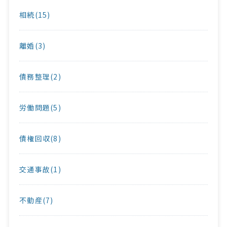
相続(15)
離婚(3)
債務整理(2)
労働問題(5)
債権回収(8)
交通事故(1)
不動産(7)