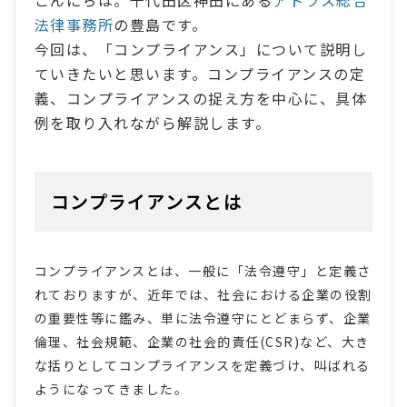
法律事務所
の豊島です。
今回は、「コンプライアンス」について説明し
ていきたいと思います。コンプライアンスの定
義、コンプライアンスの捉え方を中心に、具体
例を取り入れながら解説します。
コンプライアンスとは
コンプライアンスとは、一般に「法令遵守」と定義さ
れておりますが、近年では、社会における企業の役割
の重要性等に鑑み、単に法令遵守にとどまらず、企業
倫理、社会規範、企業の社会的責任(CSR)など、大き
な括りとしてコンプライアンスを定義づけ、叫ばれる
ようになってきました。