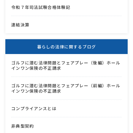
令和７年司法試験合格体験記
連結決算
暮らしの法律に関するブログ
ゴルフに潜む法律問題とフェアプレー（後編）ホール
インワン保険の不正請求
ゴルフに潜む法律問題とフェアプレー（前編）ホール
インワン保険の不正請求
コンプライアンスとは
非典型契約