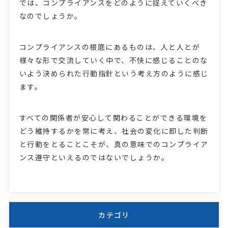
では、コンプライアンスをどのように捉えていくべき
なのでしょうか。
コンプライアンスの根底にあるものは、人と人とが
様々な形で交流していく中で、不快に感じることのな
いよう決められた行動指針という考え方のように感じ
ます。
すべての関係者が安心して関わることができる環境を
どう維持するかを常に考え、社会の変化に即した判断
と行動をとることこそが、真の意味でのコンプライア
ンス遵守といえるのではないでしょうか。
カテゴリ