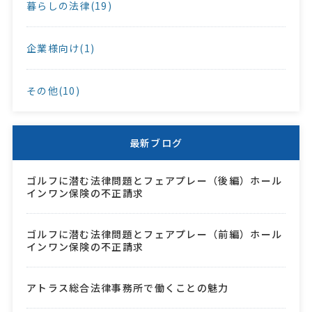
暮らしの法律(19)
企業様向け(1)
その他(10)
最新ブログ
ゴルフに潜む法律問題とフェアプレー（後編）ホール
インワン保険の不正請求
ゴルフに潜む法律問題とフェアプレー（前編）ホール
インワン保険の不正請求
アトラス総合法律事務所で働くことの魅力