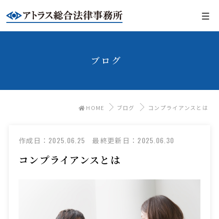
ブログ
HOME
ブログ
コンプライアンスとは
2025.06.25
2025.06.30
作成日：
最終更新日：
コンプライアンスとは