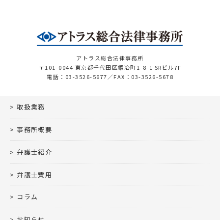
アトラス総合法律事務所
〒101-0044 東京都千代田区鍛冶町1-8-1 SRビル7F
電話：03-3526-5677／FAX：03-3526-5678
取扱業務
事務所概要
弁護士紹介
弁護士費用
コラム
お知らせ