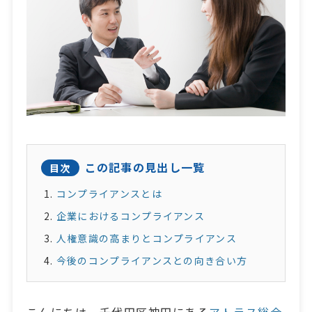
この記事の見出し一覧
目次
コンプライアンスとは
企業におけるコンプライアンス
人権意識の高まりとコンプライアンス
今後のコンプライアンスとの向き合い方
こんにちは。千代田区神田にある
アトラス総合