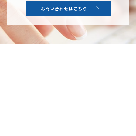
お問い合わせはこちら