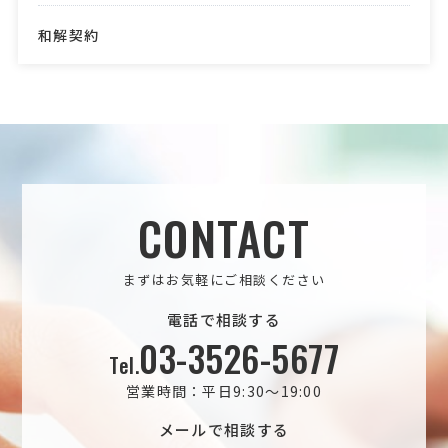
和解契約
CONTACT
まずはお気軽にご相談ください
電話で相談する
03-3526-5677
Tel.
営業時間：平日9:30～19:00
メールで相談する