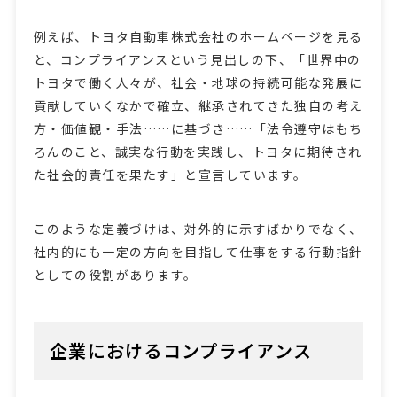
例えば、トヨタ自動車株式会社のホームページを見る
と、コンプライアンスという見出しの下、「世界中の
トヨタで働く人々が、社会・地球の持続可能な発展に
貢献していくなかで確立、継承されてきた独自の考え
方・価値観・手法……に基づき……「法令遵守はもち
ろんのこと、誠実な行動を実践し、トヨタに期待され
た社会的責任を果たす」と宣言しています。
このような定義づけは、対外的に示すばかりでなく、
社内的にも一定の方向を目指して仕事をする行動指針
としての役割があります。
企業におけるコンプライアンス