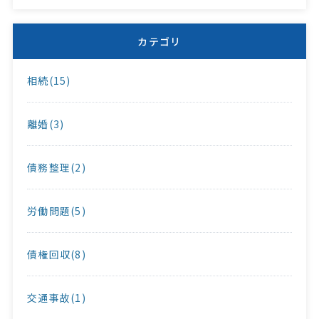
カテゴリ
相続(15)
離婚(3)
債務整理(2)
労働問題(5)
債権回収(8)
交通事故(1)