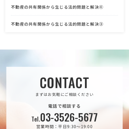
不動産の共有関係から生じる法的問題と解決④
不動産の共有関係から生じる法的問題と解決③
CONTACT
まずはお気軽にご相談ください
電話で相談する
03-3526-5677
Tel.
営業時間：平日9:30～19:00