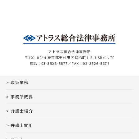
アトラス総合法律事務所
〒101-0044 東京都千代田区鍛冶町1-8-1 SRビル7F
電話：03-3526-5677／FAX：03-3526-5678
取扱業務
事務所概要
弁護士紹介
弁護士費用