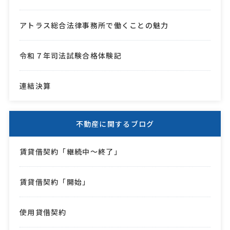
アトラス総合法律事務所で働くことの魅力
令和７年司法試験合格体験記
連結決算
不動産に関するブログ
賃貸借契約「継続中～終了」
賃貸借契約「開始」
使用貸借契約