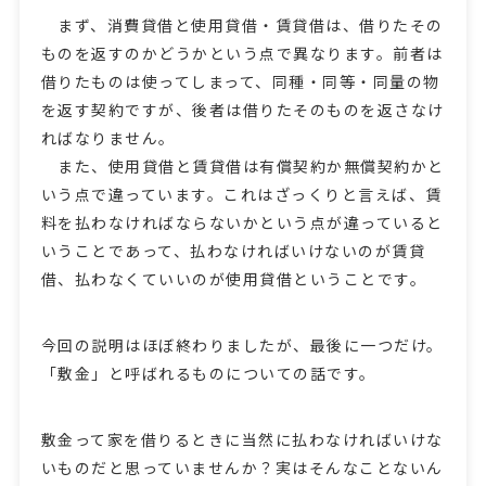
まず、消費貸借と使用貸借・賃貸借は、借りたその
ものを返すのかどうかという点で異なります。前者は
借りたものは使ってしまって、同種・同等・同量の物
を返す契約ですが、後者は借りたそのものを返さなけ
ればなりません。
また、使用貸借と賃貸借は有償契約か無償契約かと
いう点で違っています。これはざっくりと言えば、賃
料を払わなければならないかという点が違っていると
いうことであって、払わなければいけないのが賃貸
借、払わなくていいのが使用貸借ということです。
今回の説明はほぼ終わりましたが、最後に一つだけ。
「敷金」と呼ばれるものについての話です。
敷金って家を借りるときに当然に払わなければいけな
いものだと思っていませんか？実はそんなことないん