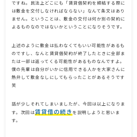
ですね。民法上どこにも「賃貸借契約を締結する際に
は敷金を交付しなければならない」なんて条文はあり
ません。ということは、敷金の交付は何か別の契約に
よるものなのではないかということになりそうです。
上述のように敷金は払わなくてもいい可能性があるも
のですし、なんと賃貸借契約が終了したときに全部ま
たは一部は返ってくる可能性があるものなんですよ。
僕の先輩は自分がいかに信用できる人かを大家さんに
熱弁して敷金なしにしてもらったことがあるそうです
笑
話が少しそれてしまいましたが、今回は以上になりま
賃貸借の続き
す。次回は
を説明しようと思いま
す。