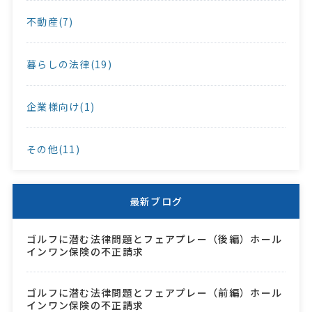
不動産(7)
暮らしの法律(19)
企業様向け(1)
その他(11)
最新ブログ
ゴルフに潜む法律問題とフェアプレー（後編）ホール
インワン保険の不正請求
ゴルフに潜む法律問題とフェアプレー（前編）ホール
インワン保険の不正請求