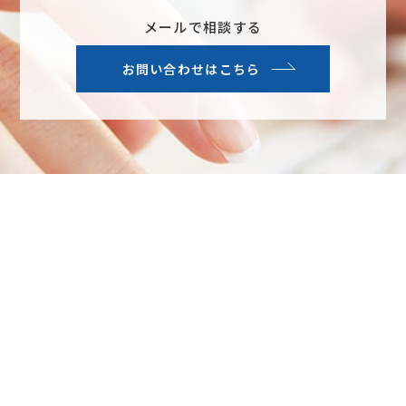
メールで相談する
お問い合わせはこちら