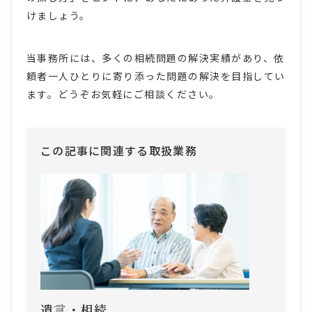
けましょう。
当事務所には、多くの相続問題の解決実績があり、依
頼者一人ひとりに寄り添った問題の解決を目指してい
ます。どうぞお気軽にご相談ください。
この記事に関連する取扱業務
遺言・相続