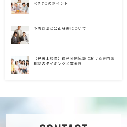
べき7つのポイント
予防司法と公正証書について
【弁護士監修】遺産分割協議における専門家
相談のタイミングと重要性