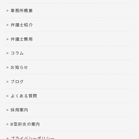
事務所概要
弁護士紹介
弁護士費用
コラム
お知らせ
ブログ
よくある質問
採用案内
B型肝炎の案内
プライバシーポリシー