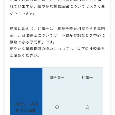
れていますが、細やかな業務範囲については大きく異
なっています。
簡潔に言えば、弁護士は「相続全般を相談できる専門
家」、司法書士については「不動産登記などを中心に
相談できる専門家」です。
細やかな業務範囲の違いについては、以下の比較表を
ご確認ください。
司法書士
弁護士
相続人・相続
〇
〇
財産の調査