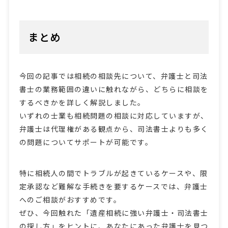
まとめ
今回の記事では相続の相談先について、弁護士と司法
書士の業務範囲の違いに触れながら、どちらに相談を
するべきかを詳しく解説しました。
いずれの士業も相続問題の相談に対応していますが、
弁護士は代理権がある観点から、司法書士よりも多く
の問題についてサポートが可能です。
特に相続人の間でトラブルが起きているケースや、限
定承認など難解な手続きを要するケースでは、弁護士
へのご相談がおすすめです。
ぜひ、今回触れた「遺産相続に強い弁護士・司法書士
の探し方」をヒントに、あなたにあった弁護士を見つ