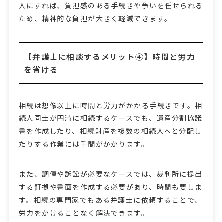
人にすれば、負担感のある手続きや争いを任せられる
ため、精神的な負担が大きく軽減できます。
【弁護士に相談するメリット④】時間と労力
を省ける
相続は想像以上に時間と労力がかかる手続きです。相
続人同士が円満に相続するケースでも、遺産分割協議
書を作成したり、相続財産を複数の相続人へと分配し
たりする作業には手間がかかります。
また、調停や訴訟が必要なケースでは、裁判所に提出
する証拠や書面を作成する必要があり、時間も要しま
す。相続の専門家でもある弁護士に依頼することで、
労力をかけることなく解決できます。