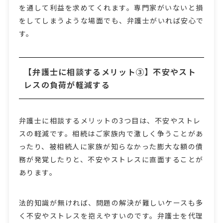
を通して利益を求めてくれます。専門家がいないと損
をしてしまうような場面でも、弁護士がいれば安心で
す。
【弁護士に相談するメリット③】不安やスト
レスの負荷が軽減する
弁護士に相談するメリットの3つ目は、不安やストレ
スの軽減です。相続はご家族内で激しく争うことがあ
ったり、被相続人に家族が知らなかった膨大な額の債
務が発覚したりと、不安やストレスに直面することが
あります。
法的知識が無ければ、問題の解決が難しいケースも多
く不安やストレスを抱えやすいのです。弁護士を代理