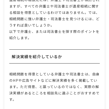
ますが、すべての弁護士や司法書士が遺産相続に関す
る相談を得意としているわけではありません。では、
相続問題に強い弁護士・司法書士を見つけるには、ど
うすれば良いでしょうか。
以下で弁護士、または司法書士を探す際のポイントを
紹介します。
解決実績を紹介しているか
相続問題を得意としている弁護士や司法書士は、自身
のHPや広告サイトなどに解決実績を多く掲載してい
ます。ただ得意、と謳っているのではなく、実際の解
決実績があるところを相談先に選ぶことがおすすめで
す。