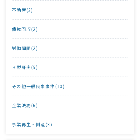
不動産(2)
債権回収(2)
労働問題(2)
Ｂ型肝炎(5)
その他一般民事事件(10)
企業法務(6)
事業再生・倒産(3)