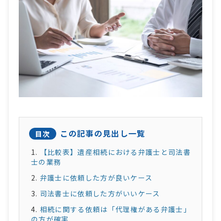
この記事の見出し一覧
目次
【比較表】遺産相続における弁護士と司法書
士の業務
弁護士に依頼した方が良いケース
司法書士に依頼した方がいいケース
相続に関する依頼は「代理権がある弁護士」
の方が確実