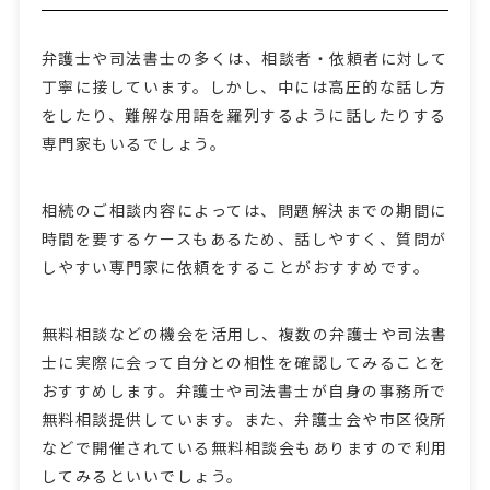
弁護士や司法書士の多くは、相談者・依頼者に対して
丁寧に接しています。しかし、中には高圧的な話し方
をしたり、難解な用語を羅列するように話したりする
専門家もいるでしょう。
相続のご相談内容によっては、問題解決までの期間に
時間を要するケースもあるため、話しやすく、質問が
しやすい専門家に依頼をすることがおすすめです。
無料相談などの機会を活用し、複数の弁護士や司法書
士に実際に会って自分との相性を確認してみることを
おすすめします。弁護士や司法書士が自身の事務所で
無料相談提供しています。また、弁護士会や市区役所
などで開催されている無料相談会もありますので利用
してみるといいでしょう。