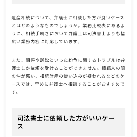
遺産相続について、弁護士に相談した方が良いケース
とはどのようなものでしょうか。業務比較表にあるよ
うに、相続手続きにおいて弁護士は司法書士よりも幅
広い業務内容に対応しています。
また、調停や訴訟といった紛争に関するトラブルは弁
護士しか依頼を受けることができません。相続人の間
の仲が悪い、相続財産の使い込みが疑われるなどのケ
ースでは、早めに弁護士へ相談することがおすすめで
す。
司法書士に依頼した方がいいケー
ス