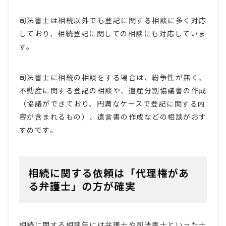
司法書士は相続以外でも登記に関する相談に多く対応
しており、相続登記に関しての相談にも対応していま
す。
司法書士に相続の相談をする場合は、紛争性が無く、
不動産に関する登記の相談や、遺産分割協議書の作成
（協議ができており、円満なケースで登記に関する内
容が含まれるもの）、遺言書の作成などの相談がおす
すめです。
相続に関する依頼は「代理権があ
る弁護士」の方が確実
相続に関する相談先には弁護士や司法書士といった士