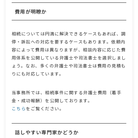
費用が明瞭か
相続については円満に解決できるケースもあれば、調
停・訴訟への対応を要するケースもあります。依頼内
容によって費用は異なりますが、相談内容に応じた費
用体系を公開している弁護士や司法書士を選択しまし
ょう。なお、多くの弁護士や司法書士は費用の見積も
りにも対応しています。
当事務所では、相続事件に関する弁護士費用（着手
金・成功報酬）を公開しております。
こちら
をご覧ください。
話しやすい専門家かどうか