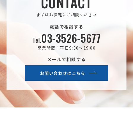
CONTACT
まずはお気軽にご相談ください
電話で相談する
03-3526-5677
Tel.
営業時間：平日9:30～19:00
メールで相談する
お問い合わせはこちら