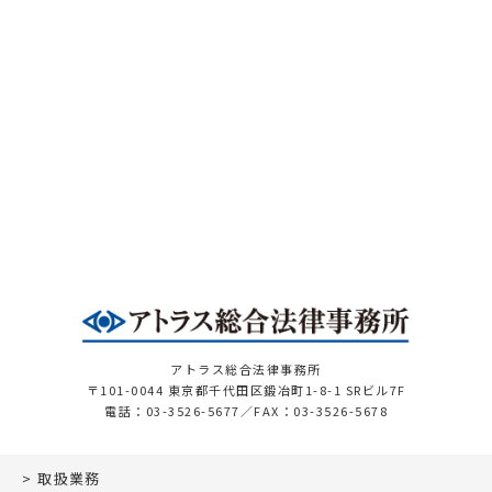
アトラス総合法律事務所
〒101-0044 東京都千代田区鍛冶町1-8-1 SRビル7F
電話：03-3526-5677／FAX：03-3526-5678
取扱業務