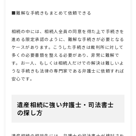
■難解な手続きもまとめて依頼できる
相続の中には、相続人全員の同意を得た上で手続きを
進める限定承認のように、難解な手続きが必要となる
ケースがあります。こうした手続きは裁判所に対して
多くの必要書類を整える必要があり、非常に難解で
す。お一人、もしくは相続人だけでの解決は難しいよ
うな手続きも法律の専門家である弁護士に依頼すれば
安心です。
遺産相続に強い弁護士・司法書士
の探し方
遺産相続の相談先には、弁護士や司法書士が検討され