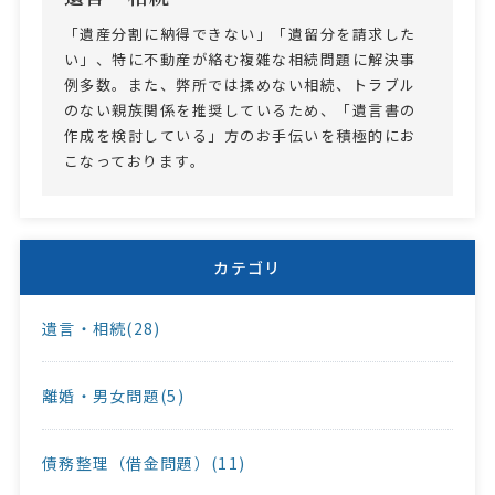
「遺産分割に納得できない」「遺留分を請求した
い」、特に不動産が絡む複雑な相続問題に解決事
例多数。また、弊所では揉めない相続、トラブル
のない親族関係を推奨しているため、「遺言書の
作成を検討している」方のお手伝いを積極的にお
こなっております。
カテゴリ
遺言・相続(28)
離婚・男女問題(5)
債務整理（借金問題）(11)