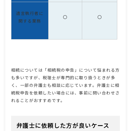
遺言執行者に
〇
〇
関する業務
相続については「相続税の申告」について悩まれる方
も多いですが、税理士が専門的に取り扱うときが多
く、一部の弁護士も相談に応じています。弁護士に相
続税申告を依頼したい場合には、事前に問い合わせさ
れることがおすすめです。
弁護士に依頼した方が良いケース