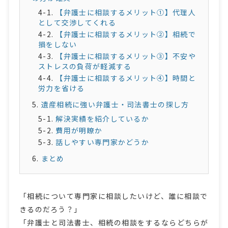
【弁護士に相談するメリット①】代理人
として交渉してくれる
【弁護士に相談するメリット②】相続で
損をしない
【弁護士に相談するメリット③】不安や
ストレスの負荷が軽減する
【弁護士に相談するメリット④】時間と
労力を省ける
遺産相続に強い弁護士・司法書士の探し方
解決実績を紹介しているか
費用が明瞭か
話しやすい専門家かどうか
まとめ
「相続について専門家に相談したいけど、誰に相談で
きるのだろう？」
「弁護士と司法書士、相続の相談をするならどちらが