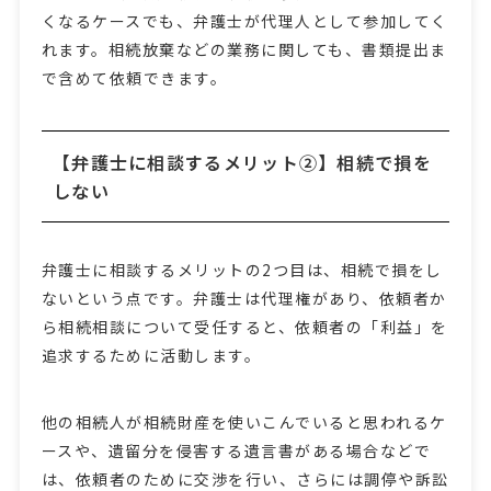
くなるケースでも、弁護士が代理人として参加してく
れます。相続放棄などの業務に関しても、書類提出ま
で含めて依頼できます。
【弁護士に相談するメリット②】相続で損を
しない
弁護士に相談するメリットの2つ目は、相続で損をし
ないという点です。弁護士は代理権があり、依頼者か
ら相続相談について受任すると、依頼者の「利益」を
追求するために活動します。
他の相続人が相続財産を使いこんでいると思われるケ
ースや、遺留分を侵害する遺言書がある場合などで
は、依頼者のために交渉を行い、さらには調停や訴訟