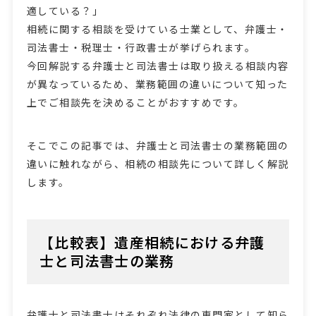
適している？」
相続に関する相談を受けている士業として、弁護士・
司法書士・税理士・行政書士が挙げられます。
今回解説する弁護士と司法書士は取り扱える相談内容
が異なっているため、業務範囲の違いについて知った
上でご相談先を決めることがおすすめです。
そこでこの記事では、弁護士と司法書士の業務範囲の
違いに触れながら、相続の相談先について詳しく解説
します。
【比較表】遺産相続における弁護
士と司法書士の業務
弁護士と司法書士はそれぞれ法律の専門家として知ら