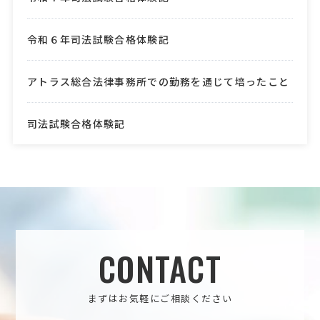
令和６年司法試験合格体験記
アトラス総合法律事務所での勤務を通じて培ったこと
司法試験合格体験記
CONTACT
まずはお気軽にご相談ください