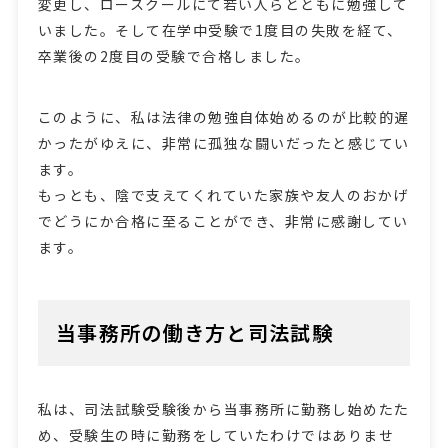
変更し、ロースクールにて若い人らとともに勉強して
いました。そして在学中受験で1度目の失敗を経て、
卒業後の2度目の受験で合格しました。
このように、私は法律の勉強自体始めるのが比較的遅
かったがゆえに、非常に孤独な闘いだったと感じてい
ます。
もっとも、陰で支えてくれていた家族や友人のおかげ
でどうにか合格に至ることができ、非常に感謝してい
ます。
当事務所の働き方と司法試験
私は、司法試験受験後から当事務所に勤務し始めたた
め、受験生の時に勤務をしていたわけではありませ