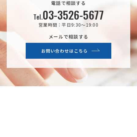
電話で相談する
03-3526-5677
Tel.
営業時間：平日9:30～19:00
メールで相談する
お問い合わせはこちら