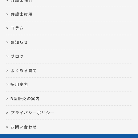
弁護士費用
コラム
お知らせ
ブログ
よくある質問
採用案内
B型肝炎の案内
プライバシーポリシー
お問い合わせ