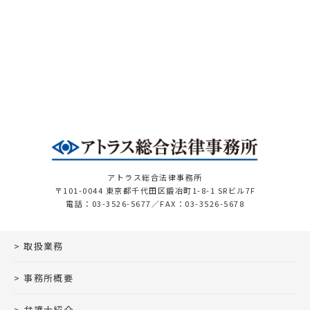
アトラス総合法律事務所
〒101-0044 東京都千代田区鍛冶町1-8-1 SRビル7F
電話：03-3526-5677／FAX：03-3526-5678
取扱業務
事務所概要
弁護士紹介