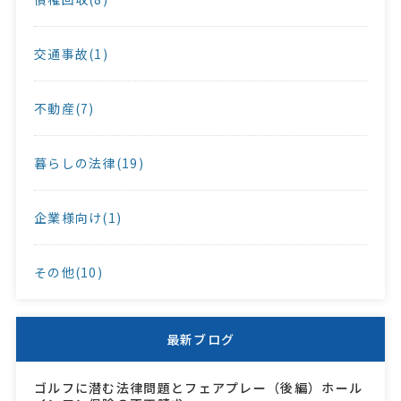
交通事故(1)
不動産(7)
暮らしの法律(19)
企業様向け(1)
その他(10)
最新ブログ
ゴルフに潜む法律問題とフェアプレー（後編）ホール