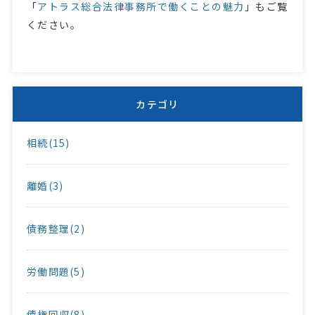
「
アトラス総合法律事務所で働くことの魅力
」もご覧
ください。
カテゴリ
相続(15)
離婚(3)
債務整理(2)
労働問題(5)
債権回収(8)