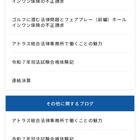
インワン保険の不正請求
ゴルフに潜む法律問題とフェアプレー（前編）ホール
インワン保険の不正請求
アトラス総合法律事務所で働くことの魅力
令和７年司法試験合格体験記
連結決算
その他に関するブログ
アトラス総合法律事務所で働くことの魅力
令和７年司法試験合格体験記