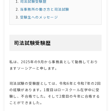
司法試験受験歴
当事務所の働き方と司法試験
受験生へのメッセージ
司法試験受験歴
私は、2025年の9月から事務員として勤務しており
ますソーシアーと申します。
司法試験の受験歴としては、令和6年と令和7年の2回
の経験があります。1度目はロースクール在学中に受
験し、不合格でした。そして2度目の今年に合格する
ことができました。