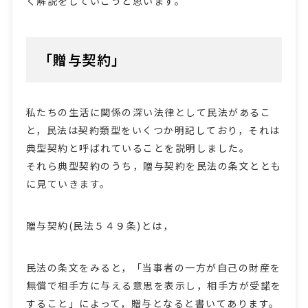
く解説をしていこうと思います。
「贈与契約」
私たちの生活に関係の深い法律として民法があるこ
と，民法は契約類型をいくつか明記しており，それは
典型契約と呼ばれていることを説明しました。
それら典型契約のうち，贈与契約を民法の条文ととも
に見ていきます。
贈与契約(民法５４９条)とは，
民法の条文をみると，「当事者の一方が自己の財産を
無償で相手方に与える意思を表示し，相手方が受諾を
すること」によって，贈与となると書いてあります。