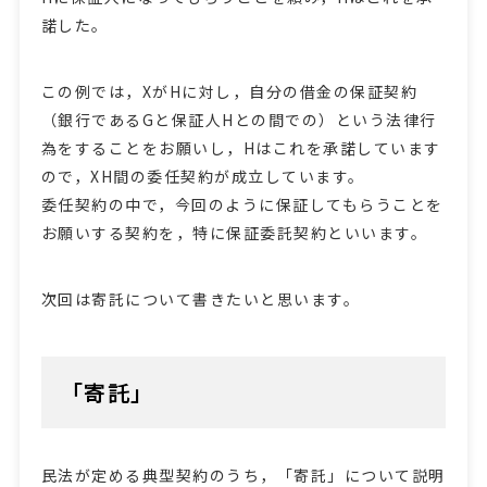
諾した。
この例では，XがHに対し，自分の借金の保証契約
（銀行であるGと保証人Hとの間での）という法律行
為をすることをお願いし，Hはこれを承諾しています
ので，XH間の委任契約が成立しています。
委任契約の中で，今回のように保証してもらうことを
お願いする契約を，特に保証委託契約といいます。
次回は寄託について書きたいと思います。
「寄託」
民法が定める典型契約のうち，「寄託」について説明