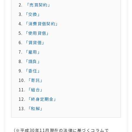
「売買契約」
「交換」
「消費貸借契約」
「使用貸借」
「賃貸借」
「雇用」
「請負」
「委任」
「寄託」
「組合」
「終身定期金」
「和解」
（※平成30年11月現在の法律に基づくコラムで