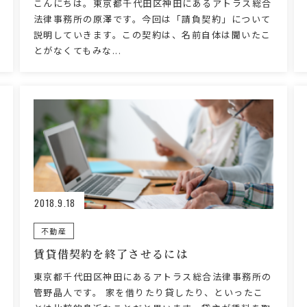
こんにちは。東京都千代田区神田にあるアトラス総合
法律事務所の原澤です。今回は「請負契約」について
説明していきます。この契約は、名前自体は聞いたこ
とがなくてもみな...
2018.9.18
不動産
賃貸借契約を終了させるには
東京都千代田区神田にあるアトラス総合法律事務所の
管野晶人です。 家を借りたり貸したり、といったこ