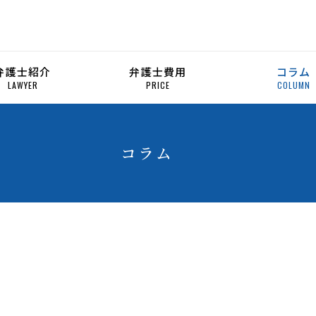
弁護士紹介
弁護士費用
コラム
LAWYER
PRICE
COLUMN
コラム
報