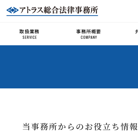
取扱業務
事務所概要
SERVICE
COMPANY
当事務所からのお役立ち情