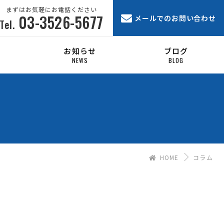
まずはお気軽にお電話ください
03-3526-5677
メールでのお問い合わせ
Tel.
お知らせ
ブログ
NEWS
BLOG
HOME
コラム