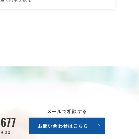
メールで相談する
5677
お問い合わせはこちら
:00