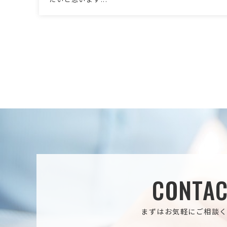
CONTAC
まずはお気軽にご相談