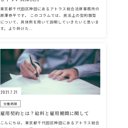
東京都千代田区神田にあるアトラス総合法律事務所の
原澤恭平です。 このコラムでは、民法上の契約類型
について、具体例を用いて説明していきたいと思いま
す。より砕けた...
2021.7.21
労働問題
雇用契約とは？給料と雇用期間に関して
こんにちは。東京都千代田区神田にあるアトラス総合