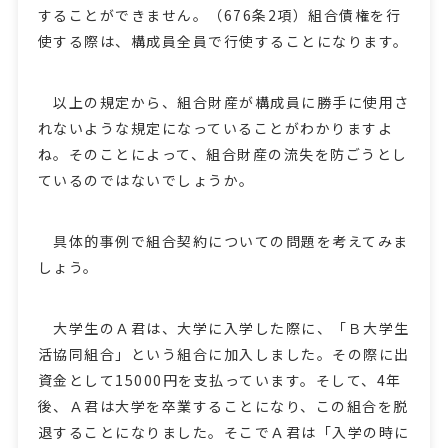
することができません。（676条2項）組合債権を行
使する際は、構成員全員で行使することになります。
以上の規定から、組合財産が構成員に勝手に使用さ
れないような規定になっていることがわかりますよ
ね。そのことによって、組合財産の流失を防ごうとし
ているのではないでしょうか。
具体的事例で組合契約についての問題を考えてみま
しょう。
大学生のＡ君は、大学に入学した際に、「Ｂ大学生
活協同組合」という組合に加入しました。その際に出
資金として15000円を支払っています。そして、4年
後、Ａ君は大学を卒業することになり、この組合を脱
退することになりました。そこでＡ君は「入学の時に