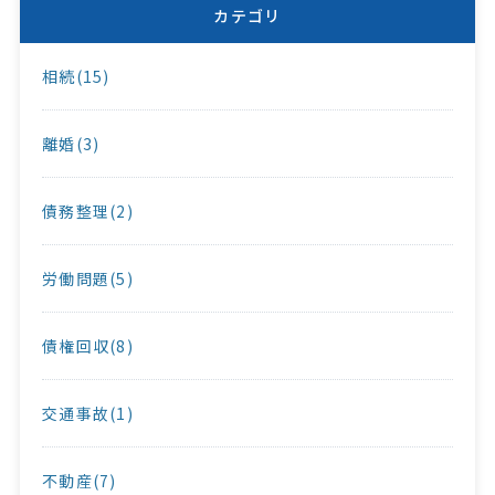
カテゴリ
相続(15)
離婚(3)
債務整理(2)
労働問題(5)
債権回収(8)
交通事故(1)
不動産(7)