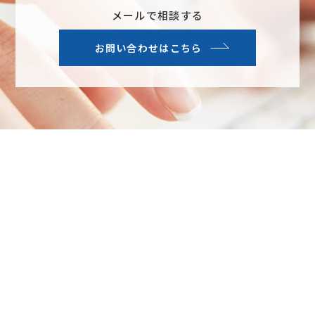
メールで相談する
お問い合わせはこちら