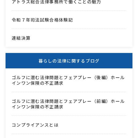
アトラス総合法律事務所で働くことの魅力
令和７年司法試験合格体験記
連結決算
暮らしの法律に関するブログ
ゴルフに潜む法律問題とフェアプレー（後編）ホール
インワン保険の不正請求
ゴルフに潜む法律問題とフェアプレー（前編）ホール
インワン保険の不正請求
コンプライアンスとは