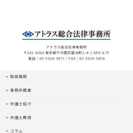
アトラス総合法律事務所
〒101-0044 東京都千代田区鍛冶町1-8-1 SRビル7F
電話：03-3526-5677／FAX：03-3526-5678
取扱業務
事務所概要
弁護士紹介
弁護士費用
コラム