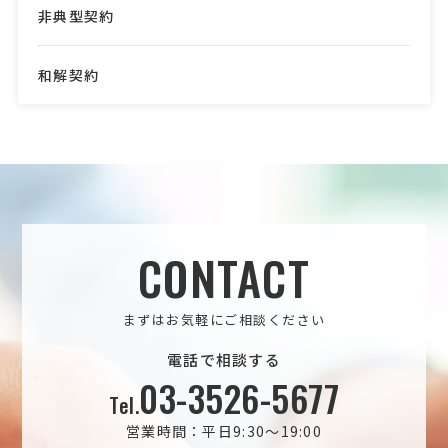
非典型契約
和解契約
CONTACT
まずはお気軽にご相談ください
電話で相談する
03-3526-5677
Tel.
営業時間：平日9:30～19:00