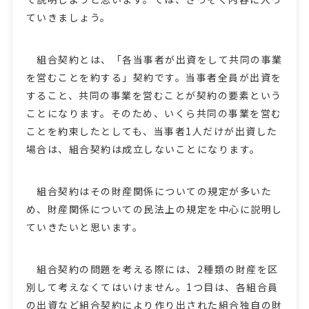
ていきましょう。
組合契約とは、「各当事者が出資をして共同の事業
を営むことを約する」契約です。当事者全員が出資を
すること、共同の事業を営むことが契約の要素という
ことになります。そのため、いくら共同の事業を営む
ことを約束したとしても、当事者1人だけが出資した
場合は、組合契約は成立しないことになります。
組合契約はその財産関係についての規定が多いた
め、財産関係についての民法上の規定を中心に説明し
ていきたいと思います。
組合契約の問題を考える際には、2種類の財産を区
別して考えなくてはいけません。1つ目は、各組合員
の出資など組合契約により作り出された組合独自の財