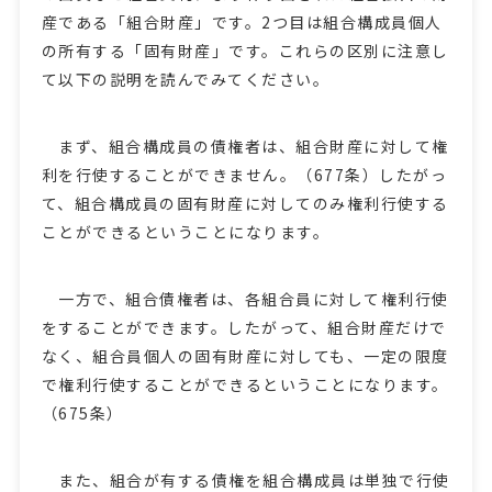
産である「組合財産」です。2つ目は組合構成員個人
の所有する「固有財産」です。これらの区別に注意し
て以下の説明を読んでみてください。
まず、組合構成員の債権者は、組合財産に対して権
利を行使することができません。（677条）したがっ
て、組合構成員の固有財産に対してのみ権利行使する
ことができるということになります。
一方で、組合債権者は、各組合員に対して権利行使
をすることができます。したがって、組合財産だけで
なく、組合員個人の固有財産に対しても、一定の限度
で権利行使することができるということになります。
（675条）
また、組合が有する債権を組合構成員は単独で行使