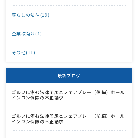
暮らしの法律(19)
企業様向け(1)
その他(11)
最新ブログ
ゴルフに潜む法律問題とフェアプレー（後編）ホール
インワン保険の不正請求
ゴルフに潜む法律問題とフェアプレー（前編）ホール
インワン保険の不正請求