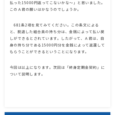
払った15000円返ってこないかな～」と思いました。
このＡ君の願いはかなうのでしょうか。
681条2項を見てみてください。この条文による
と、脱退した組合員の持ち分は、金銭によって払い戻
しができるとされています。したがって、Ａ君は、自
身の持ち分である15000円分を金銭によって返還して
もらうことができるということになります。
今回は以上になります。次回は「終身定期金契約」に
ついて説明します。