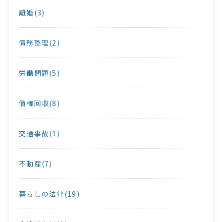
離婚(3)
債務整理(2)
労働問題(5)
債権回収(8)
交通事故(1)
不動産(7)
暮らしの法律(19)