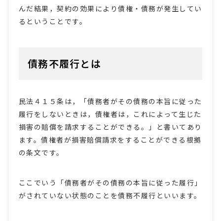
んだ結果，契約の効果により債権・債務が発生してい
るということです。
債務不履行とは
民法４１５条は，「債務者がその債務の本旨に従った
履行をしないときは，債権者は，これによって生じた
損害の賠償を請求することができる。」と書いてあり
ます。債権者が損害賠償請求をすることができる根拠
の条文です。
ここでいう「債務者がその債務の本旨に従った履行」
がされていない状態のことを債務不履行といいます。