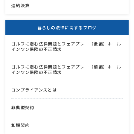
連結決算
暮らしの法律に関するブログ
ゴルフに潜む法律問題とフェアプレー（後編）ホール
インワン保険の不正請求
ゴルフに潜む法律問題とフェアプレー（前編）ホール
インワン保険の不正請求
コンプライアンスとは
非典型契約
和解契約