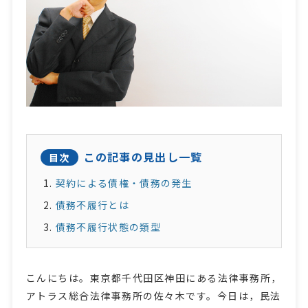
この記事の見出し一覧
目次
契約による債権・債務の発生
債務不履行とは
債務不履行状態の類型
こんにちは。東京都千代田区神田にある法律事務所，
アトラス総合法律事務所の佐々木です。今日は，民法