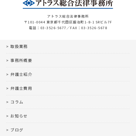
アトラス総合法律事務所
〒101-0044 東京都千代田区鍛冶町1-8-1 SRビル7F
電話：03-3526-5677／FAX：03-3526-5678
取扱業務
事務所概要
弁護士紹介
弁護士費用
コラム
お知らせ
ブログ