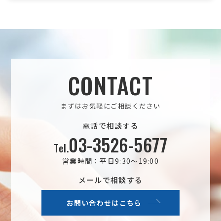
CONTACT
まずはお気軽にご相談ください
電話で相談する
03-3526-5677
Tel.
営業時間：平日9:30～19:00
メールで相談する
お問い合わせはこちら