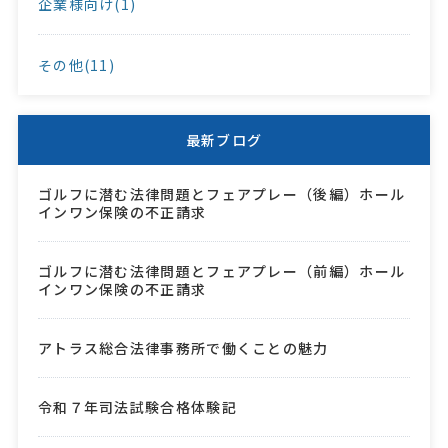
企業様向け(1)
その他(11)
最新ブログ
ゴルフに潜む法律問題とフェアプレー（後編）ホール
インワン保険の不正請求
ゴルフに潜む法律問題とフェアプレー（前編）ホール
インワン保険の不正請求
アトラス総合法律事務所で働くことの魅力
令和７年司法試験合格体験記