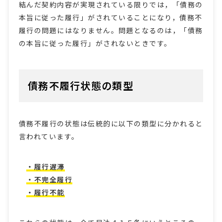
結んだ契約内容が実現されている限りでは，「債務の
本旨に従った履行」がされていることになり，債務不
履行の問題にはなりません。問題となるのは，「債務
の本旨に従った履行」がされないときです。
債務不履行状態の類型
債務不履行の状態は伝統的に以下の類型に分かれると
言われています。
・履行遅滞
・不完全履行
・履行不能